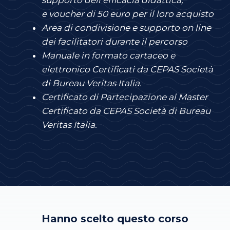
e voucher di 50 euro per il loro acquisto
Area di condivisione e supporto on line
dei facilitatori durante il percorso
Manuale in formato cartaceo e
elettronico
Certificati da CEPAS
Società
di Bureau Veritas Italia.
Certificato di Partecipazione al Master
Certificato da CEPAS Società di Bureau
Veritas Italia.
Hanno scelto questo corso