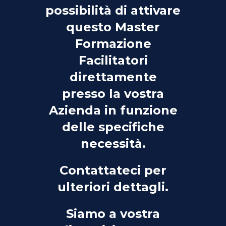
possibilità di attivare
questo Master
Formazione
Facilitatori
direttamente
presso la vostra
Azienda in funzione
delle specifiche
necessità.
Contattateci per
ulteriori dettagli.
Siamo a vostra