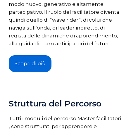
modo nuovo, generativo e altamente
partecipativo. Il ruolo del facilitatore diventa
quindi quello di “wave rider”, di colui che
naviga sull’onda, di leader indiretto, di
regista delle dinamiche di apprendimento,
alla guida di team anticipatori del futuro.
Scopri di più
Struttura del Percorso
Tutti i moduli del percorso Master facilitatori
, sono strutturati per apprendere e