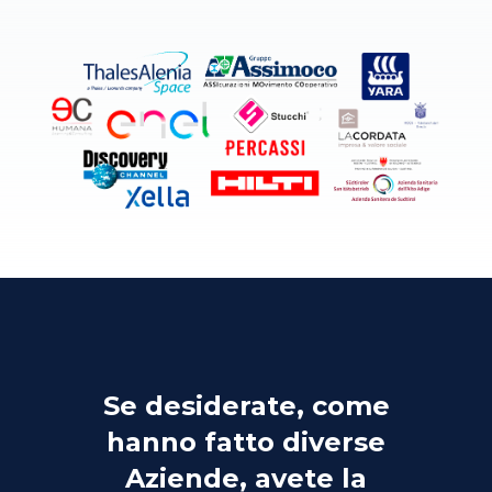
Se desiderate, come
hanno fatto diverse
Aziende, avete la