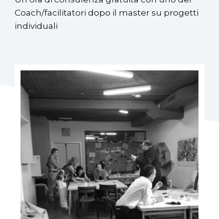
Coach/facilitatori dopo il master su progetti
individuali