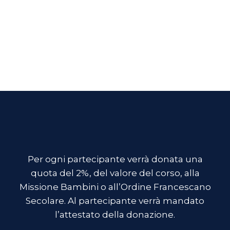
Per ogni partecipante verrà donata una
quota del 2%, del valore del corso, alla
Missione Bambini o all’Ordine Francescano
Secolare. Al partecipante verrà mandato
l’attestato della donazione.