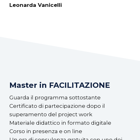
Leonarda Vanicelli
Master in FACILITAZIONE
Guarda il programma sottostante
Certificato di partecipazione dopo il
superamento del project work
Materiale didattico in formato digitale
Corso in presenza e on line
Un ora di consulenza gratuita con uno dei