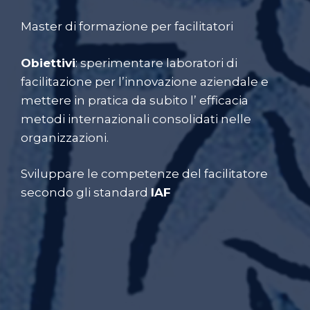
Master di formazione per facilitatori
Obiettivi
: sperimentare laboratori di
facilitazione per l’innovazione aziendale e
mettere in pratica da subito l’ efficacia
metodi internazionali consolidati nelle
organizzazioni.
Sviluppare le competenze del facilitatore
secondo gli standard
IAF