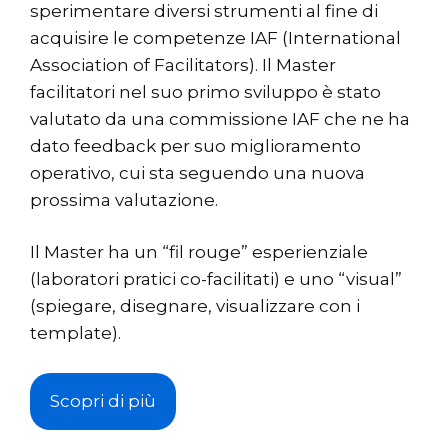
sperimentare diversi strumenti al fine di
acquisire le competenze IAF (International
Association of Facilitators). Il Master
facilitatori nel suo primo sviluppo è stato
valutato da una commissione IAF che ne ha
dato feedback per suo miglioramento
operativo, cui sta seguendo una nuova
prossima valutazione.
Il Master ha un “fil rouge” esperienziale
(laboratori pratici co-facilitati) e uno “visual”
(spiegare, disegnare, visualizzare con i
template).
Scopri di più