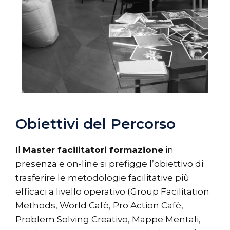
Obiettivi del Percorso
Il
Master facilitatori formazione
in
presenza e on-line si prefigge l’obiettivo di
trasferire le metodologie facilitative più
efficaci a livello operativo (Group Facilitation
Methods, World Cafè, Pro Action Cafè,
Problem Solving Creativo, Mappe Mentali,