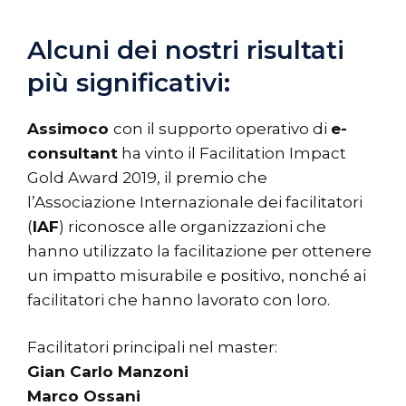
Alcuni dei nostri risultati
più significativi:
Assimoco
con il supporto operativo di
e-
consultant
ha vinto il Facilitation Impact
Gold Award 2019, il premio che
l’Associazione Internazionale dei facilitatori
(
IAF
) riconosce alle organizzazioni che
hanno utilizzato la facilitazione per ottenere
un impatto misurabile e positivo, nonché ai
facilitatori che hanno lavorato con loro.
Facilitatori principali nel master:
Gian Carlo Manzoni
Marco Ossani