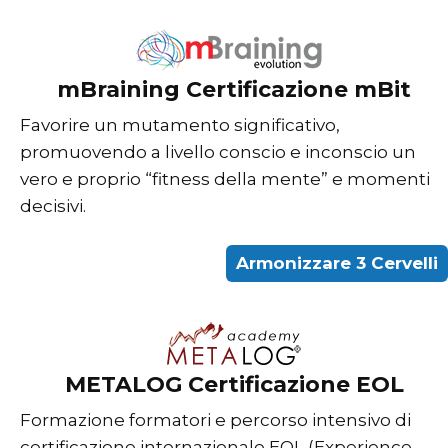
mBraining Certificazione mBit
Favorire un mutamento significativo,
promuovendo a livello conscio e inconscio un
vero e proprio “fitness della mente” e momenti
decisivi.
Armonizzare 3 Cervelli
METALOG Certificazione EOL
Formazione formatori e percorso intensivo di
certificazione internazionale EOL (Experience