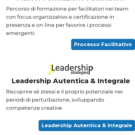
Percorso di formazione per facilitatori nei team
con focus organizzativo e certificazione in
presenza e on-line per favorire i processi
emergenti.
Processo Facilitativo
Leadership Autentica & Integrale
Riscoprire sè stessi e il proprio potenziale nei
periodi di perturbazione, sviluppando
competenze creative .
Leadership Autentica & Integrale