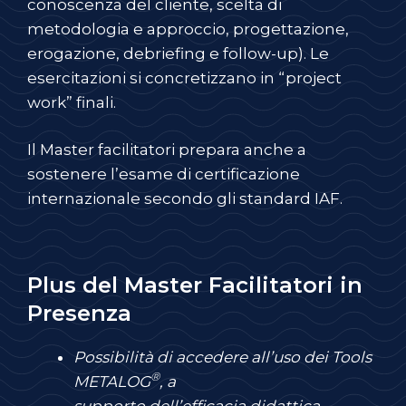
conoscenza del cliente, scelta di
metodologia e approccio, progettazione,
erogazione, debriefing e follow-up). Le
esercitazioni si concretizzano in “project
work” finali.
Il Master facilitatori prepara anche a
sostenere l’esame di certificazione
internazionale secondo gli standard IAF.
Plus del Master Facilitatori in
Presenza
Possibilità di accedere all’uso dei Tools
®
METALOG
, a
supporto dell’efficacia didattica,