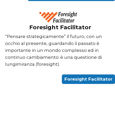
Foresight Facilitator
“Pensare strategicamente” il futuro, con un
occhio al presente, guardando il passato è
importante in un mondo complesso ed in
continuo cambiamento: è una questione di
lungimiranza (foresight).
Foresight Facilitator