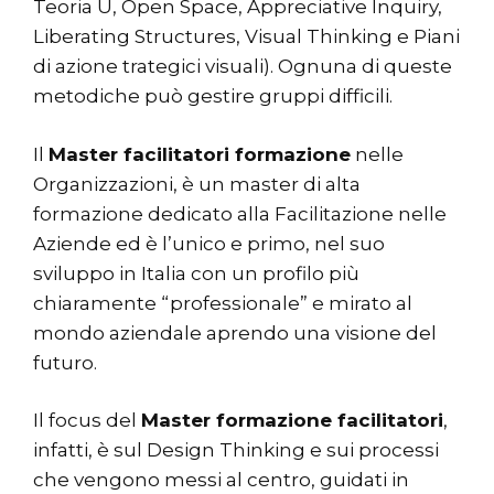
Teoria U, Open Space, Appreciative Inquiry,
Liberating Structures, Visual Thinking e Piani
di azione trategici visuali). Ognuna di queste
metodiche può gestire gruppi difficili.
Il
Master facilitatori formazione
nelle
Organizzazioni, è un master di alta
formazione dedicato alla Facilitazione nelle
Aziende ed è l’unico e primo, nel suo
sviluppo in Italia con un profilo più
chiaramente “professionale” e mirato al
mondo aziendale aprendo una visione del
futuro.
Il focus del
Master formazione facilitatori
,
infatti, è sul Design Thinking e sui processi
che vengono messi al centro, guidati in