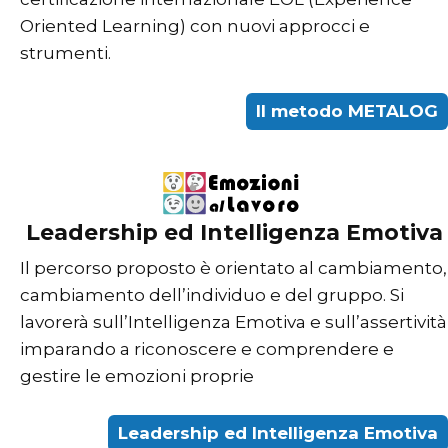
Oriented Learning) con nuovi approcci e
strumenti.
Il metodo METALOG
Leadership ed Intelligenza Emotiva
Il percorso proposto è orientato al cambiamento,
cambiamento dell’individuo e del gruppo. Si
lavorerà sull’Intelligenza Emotiva e sull’assertività
imparando a riconoscere e comprendere e
gestire le emozioni proprie
Leadership ed Intelligenza Emotiva