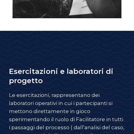
Esercitazioni e laboratori di
progetto
Le esercitazioni, rappresentano dei
laboratori operativi in cui i partecipanti si
mettono direttamente in gioco
sperimentando il ruolo di Facilitatore in tutti
i passaggi del processo ( dall’analisi del caso,