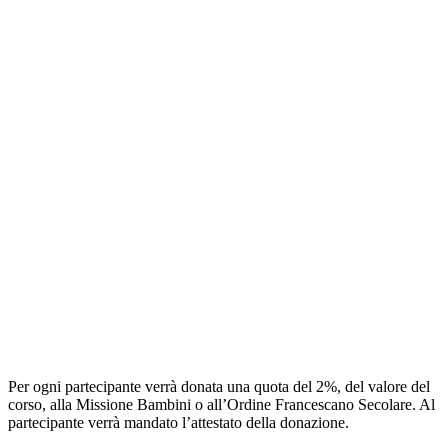
Per ogni partecipante verrà donata una quota del 2%, del valore del
corso, alla Missione Bambini o all’Ordine Francescano Secolare. Al
partecipante verrà mandato l’attestato della donazione.