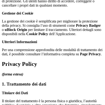
di protezione. Gli utenti hanno diritto di accedere, correggere o
cancellare i propri dati in qualsiasi momento.
Gestione dei Cookie
La gestione dei cookie è semplificata per migliorare la protezione
della privacy. Si consiglia l’uso di strumenti come
Privacy Badger
o
uBlock Origin
per limitare il tracciamento. Ulteriori dettagli sono
disponibili nella
Cookie Policy
dell’Applicazione.
Ulteriori Informazioni
Per una comprensione approfondita delle modalità di trattamento dei
dati, è possibile consultare l’informativa completa su
Page Privacy
.
Privacy Policy
(forma estesa)
1. Trattamento dei dati
Titolare dei Dati
Il titolare del trattamento è la persona fisica o giuridica, l’autorità