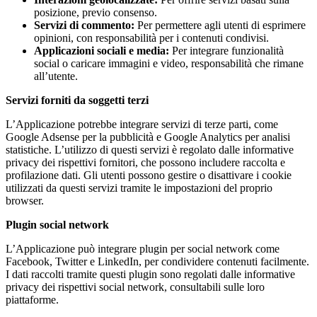
posizione, previo consenso.
Servizi di commento:
Per permettere agli utenti di esprimere
opinioni, con responsabilità per i contenuti condivisi.
Applicazioni sociali e media:
Per integrare funzionalità
social o caricare immagini e video, responsabilità che rimane
all’utente.
Servizi forniti da soggetti terzi
L’Applicazione potrebbe integrare servizi di terze parti, come
Google Adsense per la pubblicità e Google Analytics per analisi
statistiche. L’utilizzo di questi servizi è regolato dalle informative
privacy dei rispettivi fornitori, che possono includere raccolta e
profilazione dati. Gli utenti possono gestire o disattivare i cookie
utilizzati da questi servizi tramite le impostazioni del proprio
browser.
Plugin social network
L’Applicazione può integrare plugin per social network come
Facebook, Twitter e LinkedIn, per condividere contenuti facilmente.
I dati raccolti tramite questi plugin sono regolati dalle informative
privacy dei rispettivi social network, consultabili sulle loro
piattaforme.