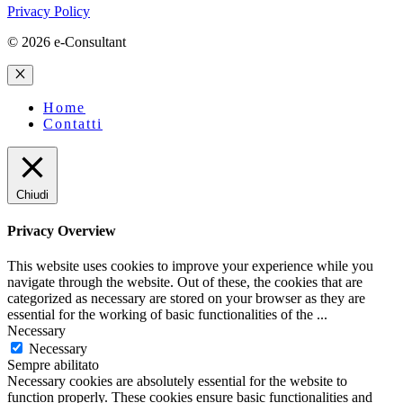
Privacy Policy
© 2026 e-Consultant
Chiudi
Home
Contatti
Chiudi
Privacy Overview
This website uses cookies to improve your experience while you
navigate through the website. Out of these, the cookies that are
categorized as necessary are stored on your browser as they are
essential for the working of basic functionalities of the
...
Necessary
Necessary
Sempre abilitato
Necessary cookies are absolutely essential for the website to
function properly. These cookies ensure basic functionalities and