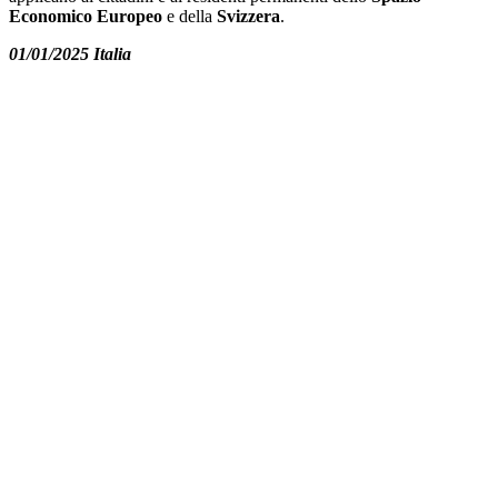
Economico Europeo
e della
Svizzera
.
01/01/2025 Italia